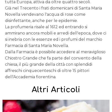
tutta Europa, attiva da oltre quattro secoli.
Già nel Trecento i frati domenicani di Santa Maria
Novella vendevano l'acqua di rose come
disinfettante, anche per le epidemie.
La profumeria risale al 1612 ed entrando si
ammirano ancora mobili e arredi dell'epoca, dove ci
si inebria con le essenze ed i profumi del marchio
Farmacia di Santa Maria Novella.
Dalla Farmacia è possibile accedere al meraviglioso
Chiostro Grande che fa parte del convento della
chiesa, il più grande della città con splendidi
affreschi cinquecenteschi di oltre 15 pittori
dell'Accademia fiorentina.
Altri Articoli