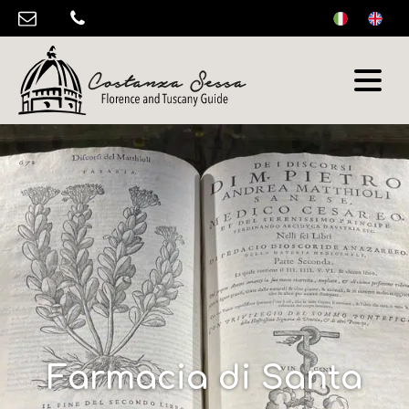
Farmacia di Santa