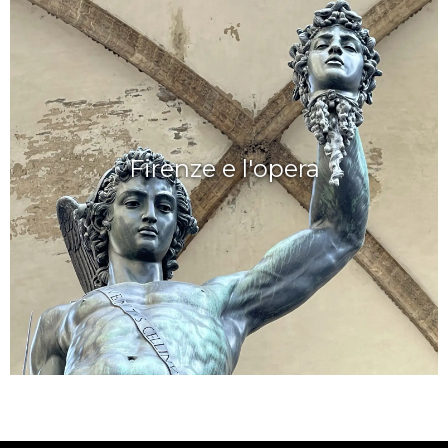
Firenze e l'opera