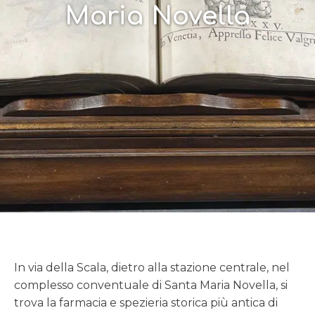
Maria Novella
In via della Scala, dietro alla stazione centrale, nel
complesso conventuale di Santa Maria Novella, si
trova la farmacia e spezieria storica più antica di