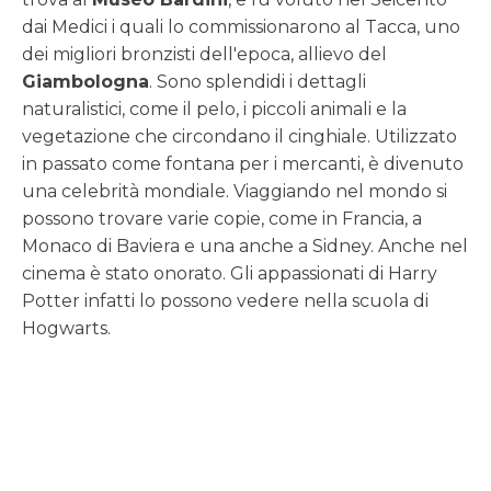
dai Medici i quali lo commissionarono al Tacca, uno
dei migliori bronzisti dell'epoca, allievo del
Giambologna
. Sono splendidi i dettagli
naturalistici, come il pelo, i piccoli animali e la
vegetazione che circondano il cinghiale. Utilizzato
in passato come fontana per i mercanti, è divenuto
una celebrità mondiale. Viaggiando nel mondo si
possono trovare varie copie, come in Francia, a
Monaco di Baviera e una anche a Sidney. Anche nel
cinema è stato onorato. Gli appassionati di Harry
Potter infatti lo possono vedere nella scuola di
Hogwarts.