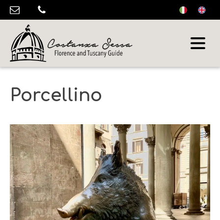
Porcellino